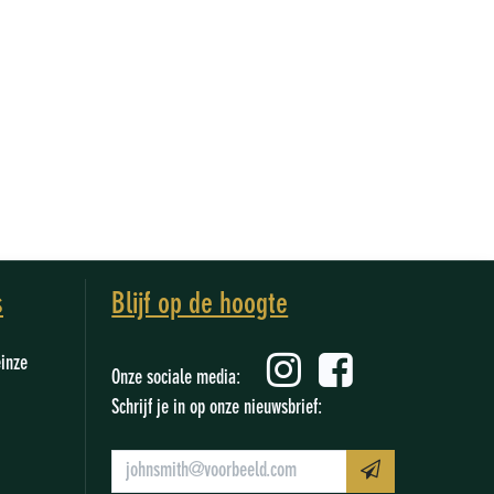
s
Blijf op de hoogte
einze
Onze sociale media:
Schrijf je in op onze nieuwsbrief: