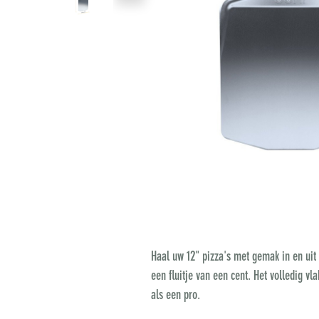
Haal uw 12" pizza's met gemak in en uit
een fluitje van een cent. Het volledig v
als een pro.