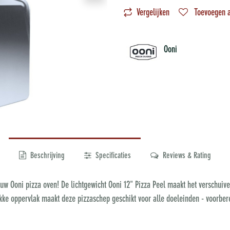
Vergelijken
Toevoegen a
Ooni
Beschrijving
Specificaties
Reviews & Rating
 uw Ooni pizza oven! De lichtgewicht Ooni 12" Pizza Peel maakt het verschuiv
lakke oppervlak maakt deze pizzaschep geschikt voor alle doeleinden - voorber