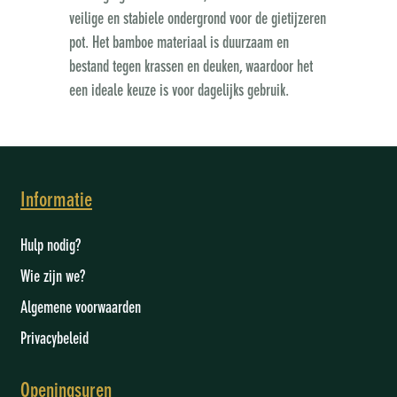
veilige en stabiele ondergrond voor de gietijzeren
pot. Het bamboe materiaal is duurzaam en
bestand tegen krassen en deuken, waardoor het
een ideale keuze is voor dagelijks gebruik.
Informatie
Hulp nodig?
Wie zijn we
?
Algemene voorwaarden
Privacybeleid
Openingsuren