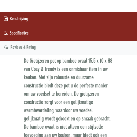
Beschrijving
Specificaties
Reviews & Rating
De Gietijzeren pot op bamboe ovaal 15,5 x 10 x H8
van Cosy & Trendy is een onmisbaar item in uw
keuken. Met zijn robuuste en duurzame
constructie biedt deze pot u de perfecte manier
om uw voedsel te bereiden. De gietijzeren
constructie zorgt voor een gelijkmatige
warmteverdeling, waardoor uw voedsel
gelijkmatig wordt gekookt en op smaak gebracht.
De bamboe ovaal is niet alleen een stijlvolle
toevoeging aan uw keuken, maar biedt ook een