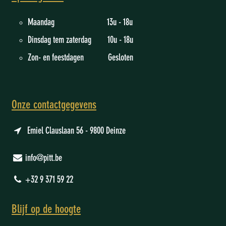
Maandag 13u - 18u
Dinsdag tem zaterdag 10u - 18u
Zon- en feestdagen Gesloten
Onze contactgegevens
Emiel Clauslaan 56 - 9800 Deinze
info@pitt.be
+32 9 371 59 22
Blijf op de hoogte