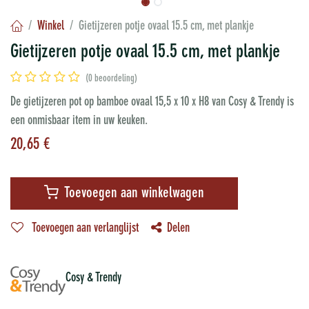
Winkel
Gietijzeren potje ovaal 15.5 cm, met plankje
Gietijzeren potje ovaal 15.5 cm, met plankje
(0 beoordeling)
De gietijzeren pot op bamboe ovaal 15,5 x 10 x H8 van Cosy & Trendy is
een onmisbaar item in uw keuken.
20,65
€
Toevoegen aan winkelwagen
Toevoegen aan verlanglijst
Delen
Cosy & Trendy