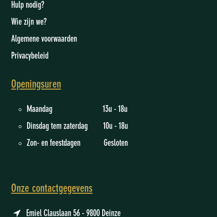
Hulp nodig?
Wie zijn we
?
Algemene voorwaarden
Privacybeleid
Openingsuren
Maandag 13u - 18u
Dinsdag tem zaterdag 10u - 18u
Zon- en feestdagen Gesloten
Onze contactgegevens
Emiel Clauslaan 56 - 9800 Deinze