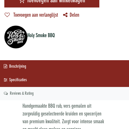
Toevoegen aan winkelwagen
Toevoegen aan verlanglijst
Delen
Holy Smoke BBQ
Beschrijving
Specificaties
Reviews & Rating
Handgemaakte BBQ rub, vers gemalen uit
zorgvuldig geselecteerde kruiden en specerijen
van premium kwaliteit. Zorgt voor intense smaak