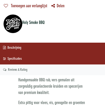
Toevoegen aan verlanglijst
Delen
Holy Smoke BBQ
Beschrijving
Specificaties
Reviews & Rating
Handgemaakte BBQ rub, vers gemalen uit
zorgvuldig geselecteerde kruiden en specerijen
van premium kwaliteit.
Extra pittig voor vlees, vis, gevogelte en groenten