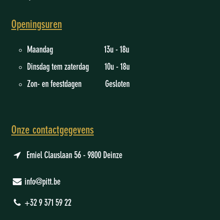
Openingsuren
Maandag 13u - 18u
Dinsdag tem zaterdag 10u - 18u
Zon- en feestdagen Gesloten
Onze contactgegevens
Emiel Clauslaan 56 - 9800 Deinze
info@pitt.be
+32 9 371 59 22