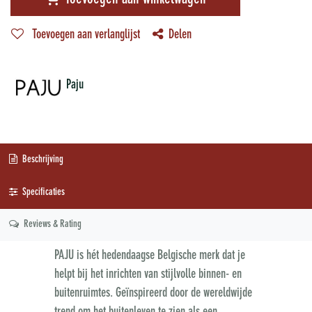
Toevoegen aan verlanglijst
Delen
Paju
Beschrijving
Specificaties
Reviews & Rating
PAJU is hét hedendaagse Belgische merk dat je
helpt bij het inrichten van stijlvolle binnen- en
buitenruimtes. Geïnspireerd door de wereldwijde