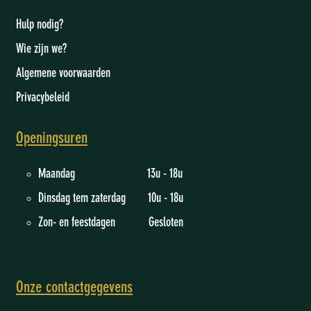
Hulp nodig?
Wie zijn we
?
Algemene voorwaarden
Privacybeleid
Openingsuren
Maandag 13u - 18u
Dinsdag tem zaterdag 10u - 18u
Zon- en feestdagen Gesloten
Onze contactgegevens