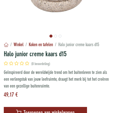
Winkel
Koken en tafelen
Halo junior creme kaars d15
Halo junior creme kaars d15
(0 beoordeling)
Geïnspireerd door de wereldwijde trend om het buitenleven te zien als
een verlengstuk van jouw leefruimte, draagt het merk bij tot het creëren
van een gezellige buitenruimte.
49,17
€
Toevoegen aan winkelwagen