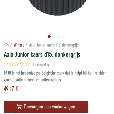
Winkel
Axia Junior kaars d15, donkergrijs
Axia Junior kaars d15, donkergrijs
(0 beoordeling)
PAJU is hét hedendaagse Belgische merk dat je helpt bij het inrichten
van stijlvolle binnen- en buitenruimtes.
49,17
€
Toevoegen aan winkelwagen