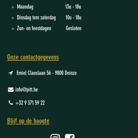
Maandag 13u - 18u
Dinsdag tem zaterdag 10u - 18u
Zon- en feestdagen Gesloten
Onze contactgegevens
Emiel Clauslaan 56 - 9800 Deinze
info@pitt.be
+32 9 371 59 22
Blijf op de hoogte