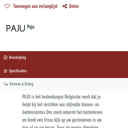
Toevoegen aan verlanglijst
Delen
Paju
Beschrijving
Specificaties
Reviews & Rating
PAJU is hét hedendaagse Belgische merk dat je
helpt bij het inrichten van stijlvolle binnen- en
buitenruimtes.Ons merk omarmt het buitenleven
en biedt een frisse kijk op uw gezinsleven in uw