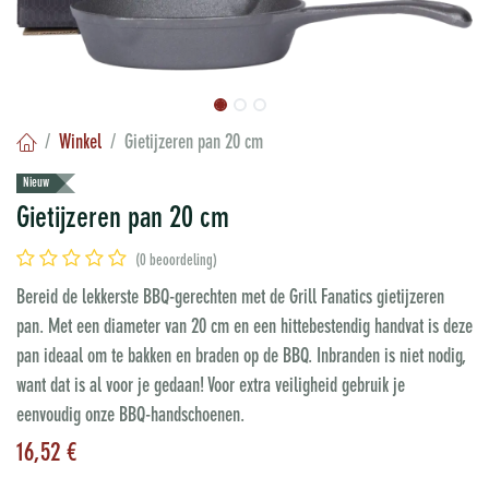
Winkel
Gietijzeren pan 20 cm
Nieuw
Gietijzeren pan 20 cm
(0 beoordeling)
Bereid de lekkerste BBQ-gerechten met de Grill Fanatics gietijzeren
pan. Met een diameter van 20 cm en een hittebestendig handvat is deze
pan ideaal om te bakken en braden op de BBQ. Inbranden is niet nodig,
want dat is al voor je gedaan! Voor extra veiligheid gebruik je
eenvoudig onze BBQ-handschoenen.
16,52
€