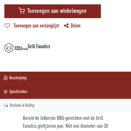
Toevoegen aan winkelwagen
Toevoegen aan verlanglijst
Delen
Grill Fanatics
Beschrijving
Specificaties
Reviews & Rating
Bereid de lekkerste BBQ-gerechten met de Grill
Fanatics gietijzeren pan. Met een diameter van 20