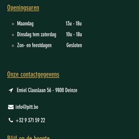
Openingsuren
Maandag 13u - 18u
Dinsdag tem zaterdag 10u - 18u
Zon- en feestdagen Gesloten
Onze contactgegevens
Emiel Clauslaan 56 - 9800 Deinze
info@pitt.be
+32 9 371 59 22