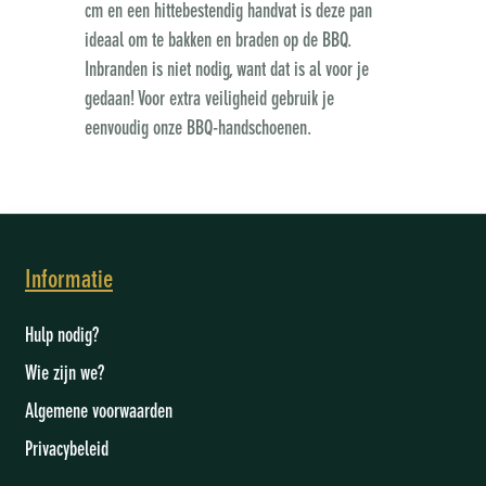
cm en een hittebestendig handvat is deze pan
ideaal om te bakken en braden op de BBQ.
Inbranden is niet nodig, want dat is al voor je
gedaan! Voor extra veiligheid gebruik je
eenvoudig onze BBQ-handschoenen.
Informatie
Hulp nodig?
Wie zijn we
?
Algemene voorwaarden
Privacybeleid