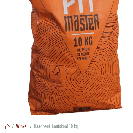
Winkel
Haagbeuk houtskool 10 kg