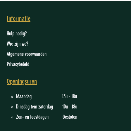
Informatie
Hulp nodig?
Wie zijn we
?
Algemene voorwaarden
Privacybeleid
Openingsuren
Maandag 13u - 18u
Dinsdag tem zaterdag 10u - 18u
Zon- en feestdagen Gesloten