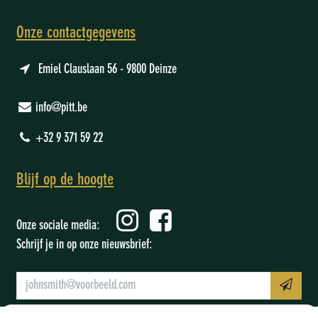
Onze contactgegevens
Emiel Clauslaan 56 - 9800 Deinze
info@pitt.be
+32 9 371 59 22
Blijf op de hoogte
Onze sociale media:
Schrijf je in op onze nieuwsbrief:
Prijs: