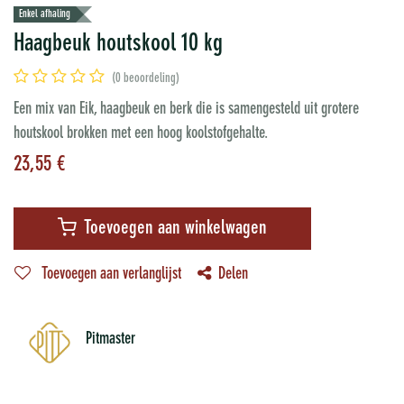
Enkel afhaling
Haagbeuk houtskool 10 kg
(0 beoordeling)
Een mix van Eik, haagbeuk en berk die is samengesteld uit grotere
houtskool brokken met een hoog koolstofgehalte.
23,55
€
Toevoegen aan winkelwagen
Toevoegen aan verlanglijst
Delen
Pitmaster