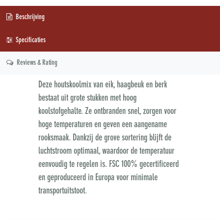
Beschrijving
Specificaties
Reviews & Rating
Deze houtskoolmix van eik, haagbeuk en berk
bestaat uit grote stukken met hoog
koolstofgehalte. Ze ontbranden snel, zorgen voor
hoge temperaturen en geven een aangename
rooksmaak. Dankzij de grove sortering blijft de
luchtstroom optimaal, waardoor de temperatuur
eenvoudig te regelen is. FSC 100% gecertificeerd
en geproduceerd in Europa voor minimale
transportuitstoot.