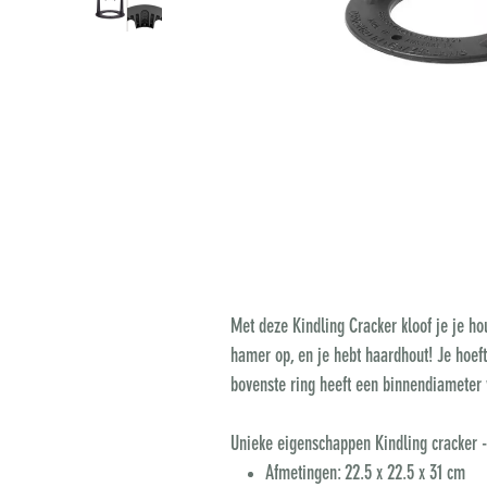
Met deze Kindling Cracker kloof je je hou
hamer op, en je hebt haardhout! Je hoeft 
bovenste ring heeft een binnendiameter
Unieke eigenschappen Kindling cracker -
Afmetingen: 22.5 x 22.5 x 31 cm