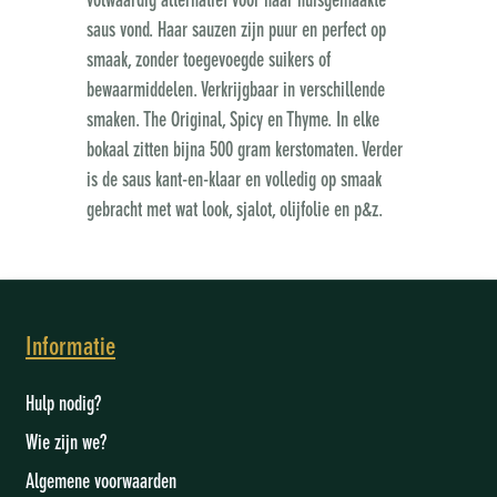
volwaardig alternatief voor haar huisgemaakte
saus vond. Haar sauzen zijn puur en perfect op
smaak, zonder toegevoegde suikers of
bewaarmiddelen. Verkrijgbaar in verschillende
smaken. The Original, Spicy en Thyme. In elke
bokaal zitten bijna 500 gram kerstomaten. Verder
is de saus kant-en-klaar en volledig op smaak
gebracht met wat look, sjalot, olijfolie en p&z.
Informatie
Hulp nodig?
Wie zijn we
?
Algemene voorwaarden