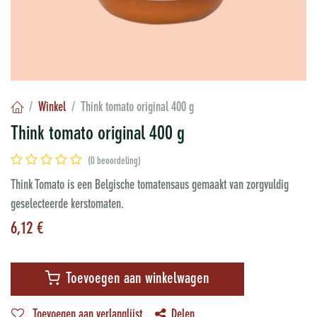
Winkel
Think tomato original 400 g
Think tomato original 400 g
(0 beoordeling)
Think Tomato is een Belgische tomatensaus gemaakt van zorgvuldig
geselecteerde kerstomaten.
6,12
€
Toevoegen aan winkelwagen
Toevoegen aan verlanglijst
Delen