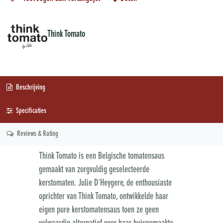
Think Tomato
Beschrijving
Specificaties
Reviews & Rating
Think Tomato is een Belgische tomatensaus
gemaakt van zorgvuldig geselecteerde
kerstomaten. Julie D'Heygere, de enthousiaste
oprichter van Think Tomato, ontwikkelde haar
eigen pure kerstomatensaus toen ze geen