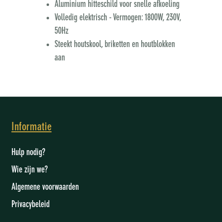
Aluminium hitteschild voor snelle afkoeling
Volledig elektrisch - Vermogen: 1800W, 230V,
50Hz
Steekt houtskool, briketten en houtblokken
aan
Informatie
Hulp nodig?
Wie zijn we
?
Algemene voorwaarden
Privacybeleid