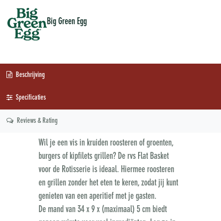
Big Green Egg
Beschrijving
Specificaties
Reviews & Rating
Wil je een vis in kruiden roosteren of groenten,
burgers of kipfilets grillen? De rvs Flat Basket
voor de Rotisserie is ideaal. Hiermee roosteren
en grillen zonder het eten te keren, zodat jij kunt
genieten van een aperitief met je gasten.
De mand van 34 x 9 x (maximaal) 5 cm biedt