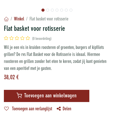
Winkel
Flat basket voor rotisserie
Flat basket voor rotisserie
(0 beoordeling)
Wil je een vis in kruiden roosteren of groenten, burgers of kipfilets
grillen? De rvs Flat Basket voor de Rotisserie is ideaal. Hiermee
roosteren en grillen zonder het eten te keren, zodat jij kunt genieten
van een aperitief met je gasten.
38,02
€
Toevoegen aan winkelwagen
Toevoegen aan verlanglijst
Delen