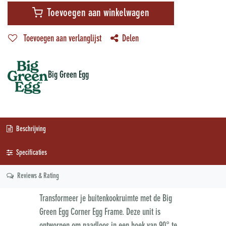
Toevoegen aan winkelwagen
Toevoegen aan verlanglijst
Delen
Big Green Egg
Beschrijving
Specificaties
Reviews & Rating
Transformeer je buitenkookruimte met de Big
Green Egg Corner Egg Frame. Deze unit is