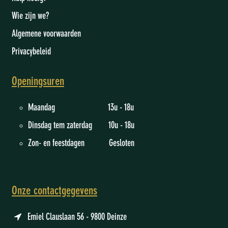
Wie zijn we
?
Algemene voorwaarden
Privacybeleid
Openingsuren
Maandag 13u - 18u
Dinsdag tem zaterdag 10u - 18u
Zon- en feestdagen Gesloten
Onze contactgegevens
Emiel Clauslaan 56 - 9800 Deinze