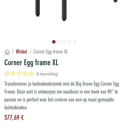
Winkel
Corner Egg frame XL
Corner Egg frame XL
(0 beoordeling)
Transformeer je buitenkookruimte met de Big Green Egg Corner Egg
Frame. Deze unit is ontworpen om naadloos in een hoek van 90° te
passen en is perfect voor het creëren van een op maat gemaakte
buitenkeuken.
577,69
€