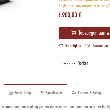
Registreer jouw Vonken en ontvang 2
1.900,00
€
Toevoegen aan w
Vergelijken
Toevoegen a
Vonken
Beschrijving
Specificaties
Reviews & Rating
 premium outdoor cooking partner en de meest functionele oven die er is. Z