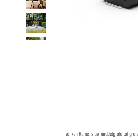
Vonken Home is uw middelgrote tot grote