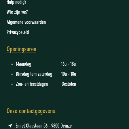
Hulp nodig?
Wie zijn we
?
Algemene voorwaarden
Privacybeleid
Openingsuren
Maandag 13u - 18u
Dinsdag tem zaterdag 10u - 18u
Zon- en feestdagen Gesloten
Onze contactgegevens
Emiel Clauslaan 56 - 9800 Deinze