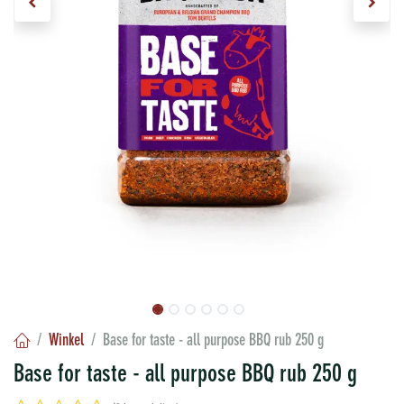
Winkel
Base for taste - all purpose BBQ rub 250 g
Base for taste - all purpose BBQ rub 250 g