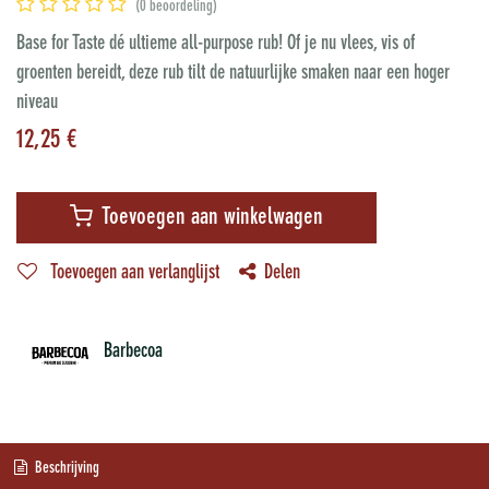
(0 beoordeling)
Base for Taste dé ultieme all-purpose rub! Of je nu vlees, vis of
groenten bereidt, deze rub tilt de natuurlijke smaken naar een hoger
niveau
12,25
€
Toevoegen aan winkelwagen
Toevoegen aan verlanglijst
Delen
Barbecoa
Beschrijving