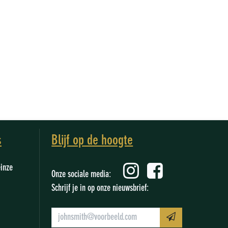
s
Blijf op de hoogte
einze
Onze sociale media:
Schrijf je in op onze nieuwsbrief: