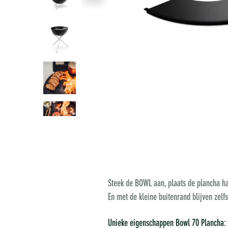
Steek de BOWL aan, plaats de plancha ha
En met de kleine buitenrand blijven zelf
Unieke eigenschappen Bowl 70 Plancha: